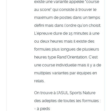
existe une variante appelée "course
au score" qui consiste à trouver le
maximum de postes dans un temps
défini mais dans l’ordre qu’on choisit.
L’épreuve dure de 15 minutes à une
ou deux heures mais il existe des
formules plus longues de plusieurs
heures type Rand'Orientation. C’est
une course individuelle mais il y a de
multiples variantes par équipes en
relais.
On trouve à l’ASUL Sports Nature
des adeptes de toutes les formules :
- à pieds