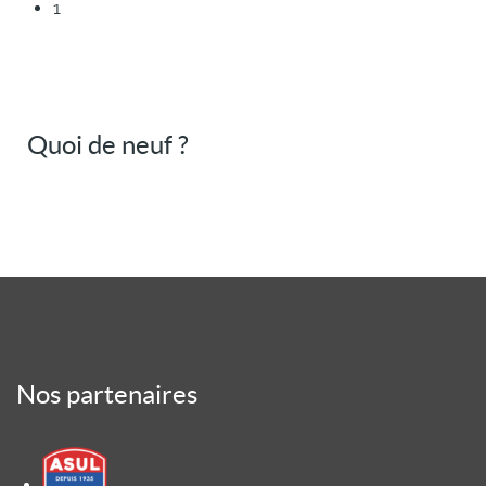
1
Quoi de neuf ?
Nos partenaires