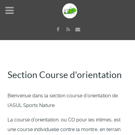
Section Course d'orientation
Bienvenue dans la section course d’orientation de
l’ASUL Sports Nature.
La course d’orientation, ou CO pour les intimes, est
une course individuelle contre la montre, en terrain