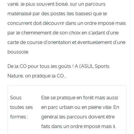
varié, le plus souvent boisé, sur un parcours
matérialisé par des postes (les balises) que le
concurrent doit découvrir dans un ordre imposé mais
par le cheminement de son choix en s’aidant d’une
carte de course d’orientation et éventuellement d’une
boussole.
De la CO pour tous les goûts ! A l’ASUL Sports
Nature, on pratique la CO...
Sous
Elle se pratique en forêt mais aussi
toutes ses
en parc urbain ou en pleine ville. En
formes :
général les parcours doivent être
faits dans un ordre imposé mais il