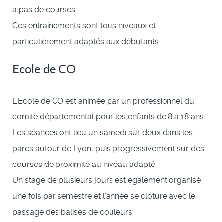
a pas de courses.
Ces entraînements sont tous niveaux et
particulièrement adaptés aux débutants.
Ecole de CO
L’Ecole de CO est animée par un professionnel du
comité départemental pour les enfants de 8 à 18 ans.
Les séances ont lieu un samedi sur deux dans les
parcs autour de Lyon, puis progressivement sur des
courses de proximité au niveau adapté.
Un stage de plusieurs jours est également organisé
une fois par semestre et l’année se clôture avec le
passage des balises de couleurs.