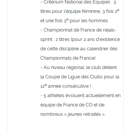
- Critérium National des Equipes : 3
e
titres pour l’équipe féminine, 3 fois 2
e
et une fois 3
pour les hommes
- Championnat de France de relais-
sprint : 2 titres (pour 2 ans d’existence
de cette discipline au calendrier des
Championnats de France)
- Au niveau régional, le club détient
la Coupe de Ligue des Clubs pour la
e
12
année consécutive !
- 5 athlètes évoluent actuellement en
équipe de France de CO et de
nombreux « jeunes retraités ».