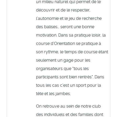
un milieu naturel qui permet de le
découvrir et de le respecter,
l’autonomie et le jeu de recherche
des balises… seront une bonne
motivation. Dans sa pratique loisir, la
course d’Orientation se pratique à
son rythme, le temps de course étant
seulement un gage pour les
organisateurs que "tous les
participants sont bien rentrés". Dans
tous les cas c’est un sport pour la
tête et les jambes.
On retrouve au sein de notre club
des individuels et des familles dont