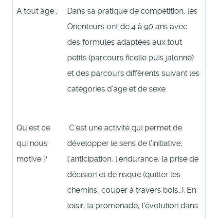
A tout âge :
Dans sa pratique de compétition, les
Orienteurs ont de 4 à 90 ans avec
des formules adaptées aux tout
petits (parcours ficelle puis jalonné)
et des parcours différents suivant les
catégories d’âge et de sexe.
Qu’est ce
C’est une activité qui permet de
qui nous
développer le sens de l’initiative,
motive ?
l’anticipation, l’endurance, la prise de
décision et de risque (quitter les
chemins, couper à travers bois…). En
loisir, la promenade, l’évolution dans