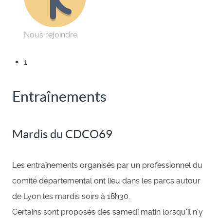
Nous rejoindre
1
Entraînements
Mardis du CDCO69
Les entraînements organisés par un professionnel du
comité départemental ont lieu dans les parcs autour
de Lyon les mardis soirs à 18h30.
Certains sont proposés des samedi matin lorsqu'il n'y