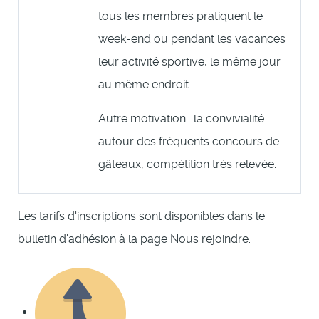
tous les membres pratiquent le
week-end ou pendant les vacances
leur activité sportive, le même jour
au même endroit.
Autre motivation : la convivialité
autour des fréquents concours de
gâteaux, compétition très relevée.
Les tarifs d'inscriptions sont disponibles dans le
bulletin d'adhésion à la page Nous rejoindre.