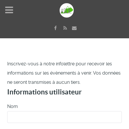
Inscrivez-vous à notre infolettre pour recevoir les
informations sur les évènements à venir. Vos données
ne seront transmises à aucun tiers.
Informations utilisateur
Nom