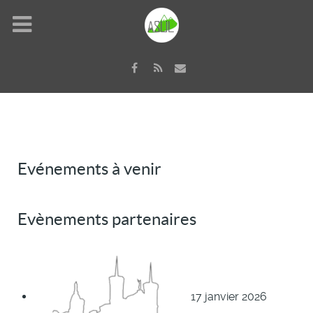
Evénements à venir
Evènements partenaires
17 janvier 2026