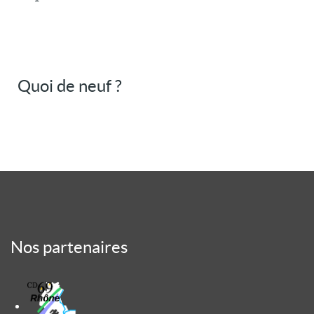
Quoi de neuf ?
Nos partenaires